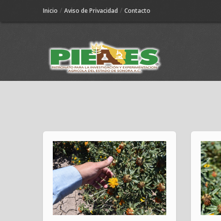
/
/
Inicio
Aviso de Privacidad
Contacto