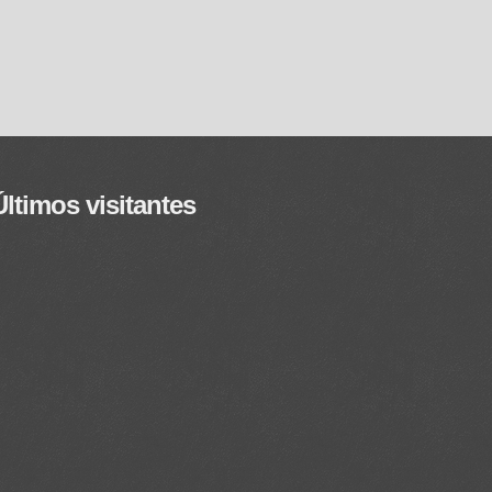
Últimos visitantes