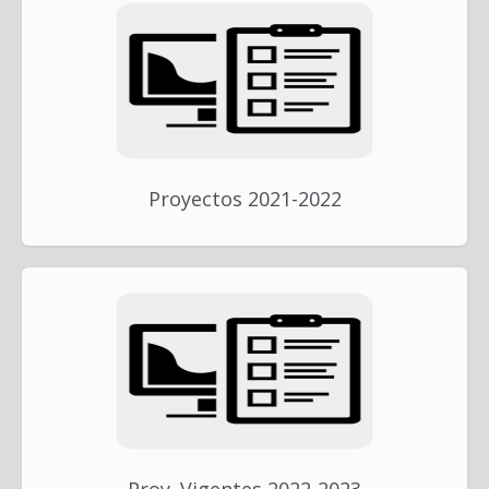
Proyectos 2021-2022