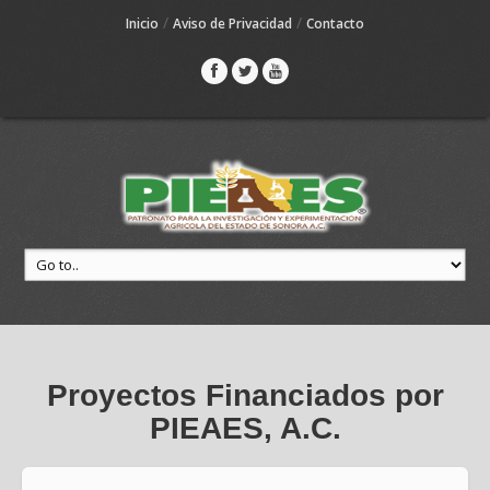
/
/
Inicio
Aviso de Privacidad
Contacto
Proyectos Financiados por
PIEAES, A.C.