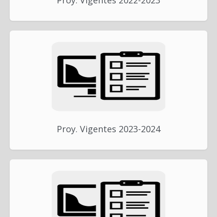
Proy. Vigentes 2022-2023
Proy. Vigentes 2023-2024