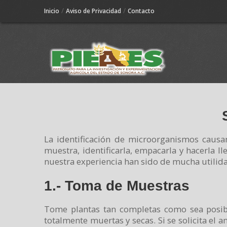
/
/
Inicio
Aviso de Privacidad
Contacto
La identificación de microorganismos causa
muestra, identificarla, empacarla y hacerla 
nuestra experiencia han sido de mucha utilid
1.- Toma de Muestras
Tome plantas tan completas como sea posibl
totalmente muertas y secas. Si se solicita el