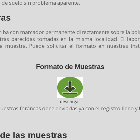
 de suelo sin problema aparente.
ras
riba con marcador permanente directamente sobre la bolsa
tras parecidas tomadas en la misma localidad. El labor
 muestra. Puede solicitar el formato en nuestras insta
Formato de Muestras
descargar
uestras foráneas debe enviarlas ya con el registro lleno y 
 de las muestras