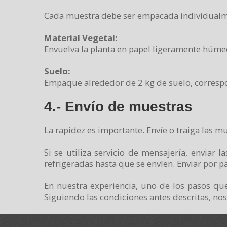
Cada muestra debe ser empacada individualm
Material Vegetal:
Envuelva la planta en papel ligeramente húmed
Suelo:
Empaque alrededor de 2 kg de suelo, correspon
4.- Envío de muestras
La rapidez es importante. Envíe o traiga las m
Si se utiliza servicio de mensajería, enviar
refrigeradas hasta que se envíen. Enviar por p
En nuestra experiencia, uno de los pasos que
Siguiendo las condiciones antes descritas, nos