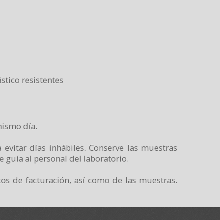
stico resistentes
mismo día.
 evitar días inhábiles. Conserve las muestras
 guía al personal del laboratorio.
tos de facturación, así como de las muestras.