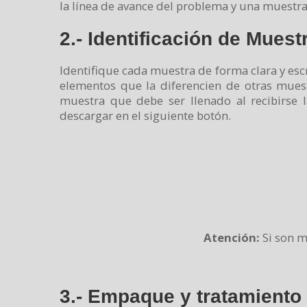
la línea de avance del problema y una muestra
2.- Identificación de Muest
Identifique cada muestra de forma clara y esc
elementos que la diferencien de otras mues
muestra que debe ser llenado al recibirse la
descargar en el siguiente botón.
Atención:
Si son m
3.- Empaque y tratamiento