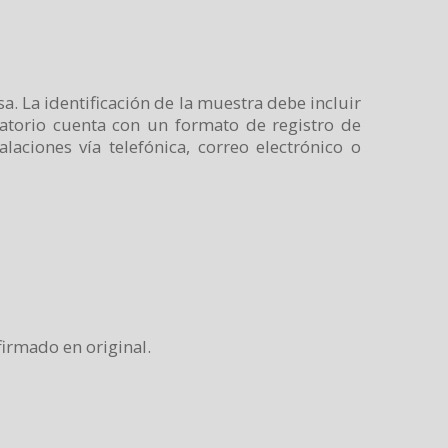
. La identificación de la muestra debe incluir
atorio cuenta con un formato de registro de
laciones vía telefónica, correo electrónico o
firmado en original.