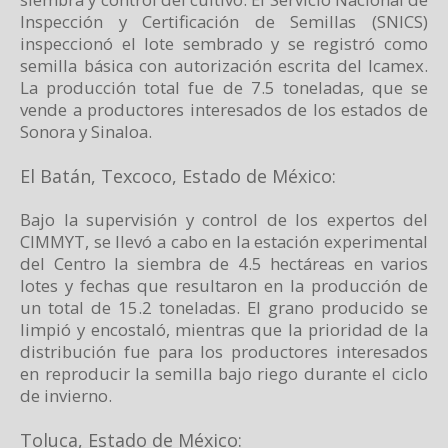
Inspección y Certificación de Semillas (SNICS)
inspeccionó el lote sembrado y se registró como
semilla básica con autorización escrita del Icamex.
La producción total fue de 7.5 toneladas, que se
vende a productores interesados de los estados de
Sonora y Sinaloa.
El Batán, Texcoco, Estado de México:
Bajo la supervisión y control de los expertos del
CIMMYT, se llevó a cabo en la estación experimental
del Centro la siembra de 4.5 hectáreas en varios
lotes y fechas que resultaron en la producción de
un total de 15.2 toneladas. El grano producido se
limpió y encostaló, mientras que la prioridad de la
distribución fue para los productores interesados
en reproducir la semilla bajo riego durante el ciclo
de invierno.
Toluca, Estado de México: