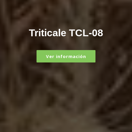
Triticale TCL-08
Ver información