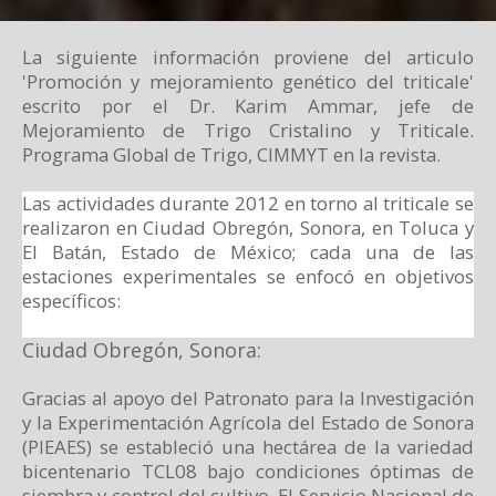
La siguiente información proviene del articulo
'Promoción y mejoramiento genético del triticale'
escrito por el Dr. Karim Ammar, jefe de
Mejoramiento de Trigo Cristalino y Triticale.
Programa Global de Trigo, CIMMYT en la revista.
Las actividades durante 2012 en torno al triticale se
realizaron en Ciudad Obregón, Sonora, en Toluca y
El Batán, Estado de México; cada una de las
estaciones experimentales se enfocó en objetivos
específicos:
Ciudad Obregón, Sonora:
Gracias al apoyo del Patronato para la Investigación
y la Experimentación Agrícola del Estado de Sonora
(PIEAES) se estableció una hectárea de la variedad
bicentenario TCL08 bajo condiciones óptimas de
siembra y control del cultivo. El Servicio Nacional de