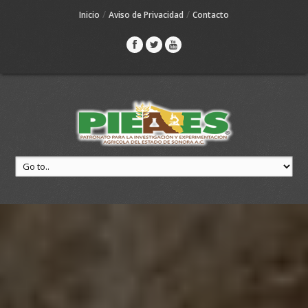
/
/
Inicio
Aviso de Privacidad
Contacto