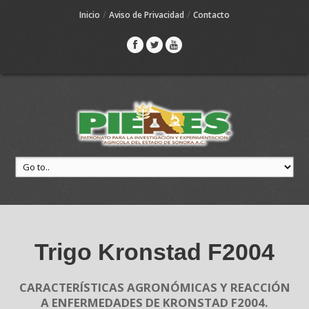
/
/
Inicio
Aviso de Privacidad
Contacto
Trigo Kronstad F2004
CARACTERÍSTICAS AGRONÓMICAS Y REACCIÓN
A ENFERMEDADES DE KRONSTAD F2004.